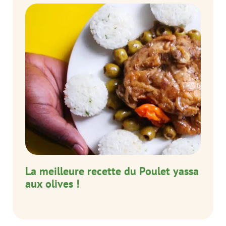
La meilleure recette du Poulet yassa
aux olives !