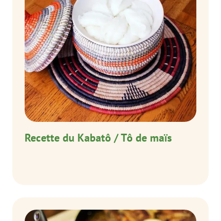
Recette du Kabatô / Tô de maïs