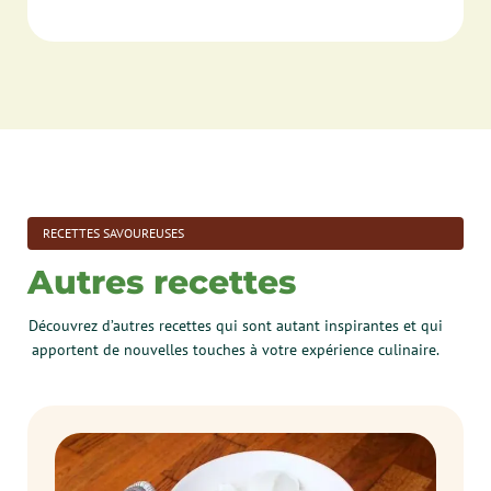
RECETTES SAVOUREUSES
Autres recettes
Découvrez d’autres recettes qui sont autant inspirantes et qui
apportent de nouvelles touches à votre expérience culinaire.