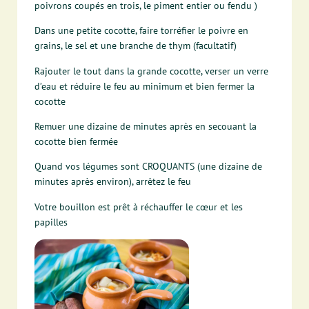
poivrons coupés en trois, le piment entier ou fendu )
Dans une petite cocotte, faire torréfier le poivre en
grains, le sel et une branche de thym (facultatif)
Rajouter le tout dans la grande cocotte, verser un verre
d’eau et réduire le feu au minimum et bien fermer la
cocotte
Remuer une dizaine de minutes après en secouant la
cocotte bien fermée
Quand vos légumes sont CROQUANTS (une dizaine de
minutes après environ), arrêtez le feu
Votre bouillon est prêt à réchauffer le cœur et les
papilles