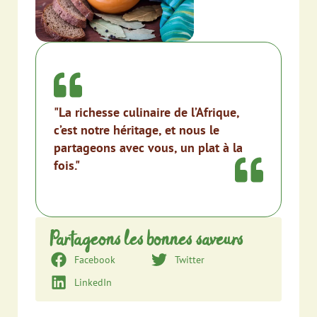
"La richesse culinaire de l’Afrique,
c’est notre héritage, et nous le
partageons avec vous, un plat à la
fois."
Partageons les bonnes saveurs
Facebook
Twitter
LinkedIn