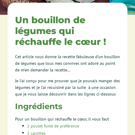
Un bouillon de
légumes qui
réchauffe le cœur !
Cet article vous donne la recette fabuleuse d’un bouillon
de légumes que tous mes convives ont adoré au point
de m’en demander la recette…
Je l’ai conçu pour me prouver que je pouvais manger des
légumes et je l’ai recuisiné par la suite à une occasion
que je vous laisse découvrir dans les lignes ci-dessous
Ingrédients
Pour un bouillon qui réchauffe le cœur, il vous faut
1
poulet fumé de préférence
2
carottes