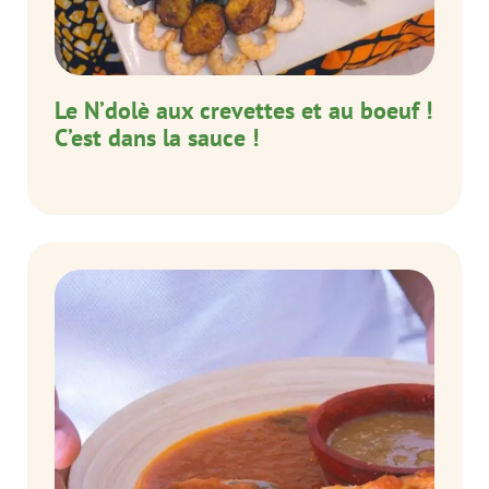
Le N’dolè aux crevettes et au boeuf !
C’est dans la sauce !