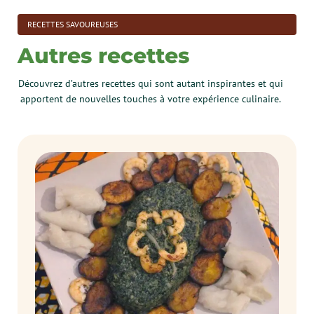
RECETTES SAVOUREUSES
Autres recettes
Découvrez d’autres recettes qui sont autant inspirantes et qui
apportent de nouvelles touches à votre expérience culinaire.