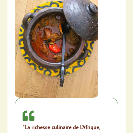
"La richesse culinaire de l’Afrique,