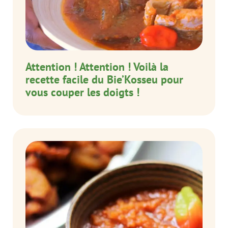
Attention ! Attention ! Voilà la
recette facile du Bie’Kosseu pour
vous couper les doigts !