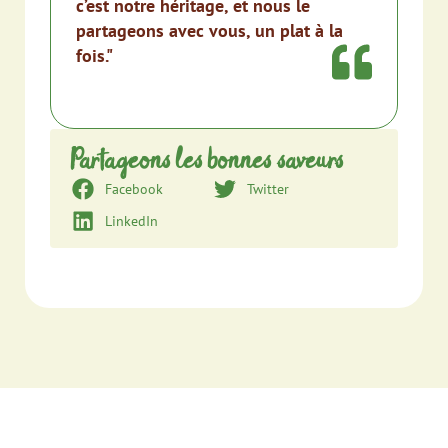
c’est notre héritage, et nous le
partageons avec vous, un plat à la
fois."
Partageons les bonnes saveurs
Facebook
Twitter
LinkedIn