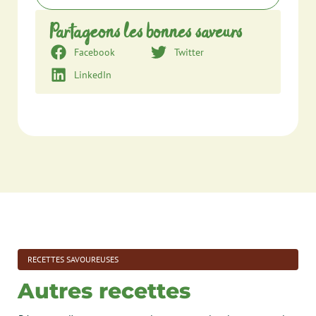
Partageons les bonnes saveurs
Facebook
Twitter
LinkedIn
RECETTES SAVOUREUSES
Autres recettes