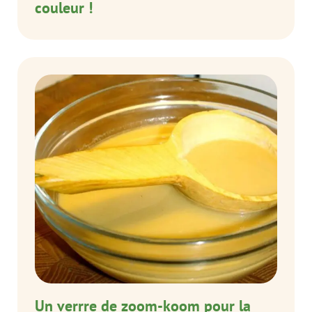
couleur !
Un verrre de zoom-koom pour la