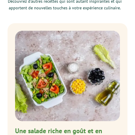
Découvrez d’autres recettes qui sont autant inspirantes et qui
apportent de nouvelles touches à votre expérience culinaire.
Une salade riche en goût et en