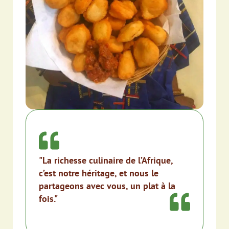
"La richesse culinaire de l’Afrique,
c’est notre héritage, et nous le
partageons avec vous, un plat à la
fois."