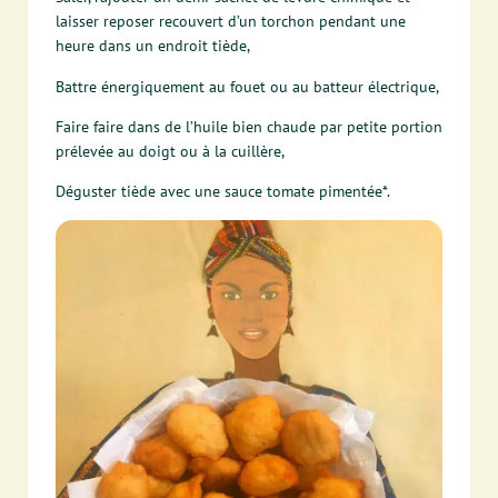
laisser reposer recouvert d’un torchon pendant une
heure dans un endroit tiède,
Battre énergiquement au fouet ou au batteur électrique,
Faire faire dans de l’huile bien chaude par petite portion
prélevée au doigt ou à la cuillère,
Déguster tiède avec une sauce tomate pimentée*.