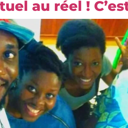
uel au réel ! C’est