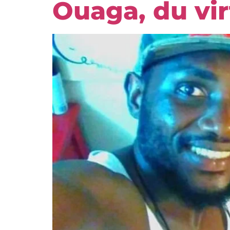
Ouaga, du virt