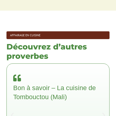
AFFAIRAGE EN CUISINE
Découvrez d’autres
proverbes
Bon à savoir – La cuisine de
Tombouctou (Mali)