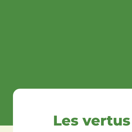
Les vertu