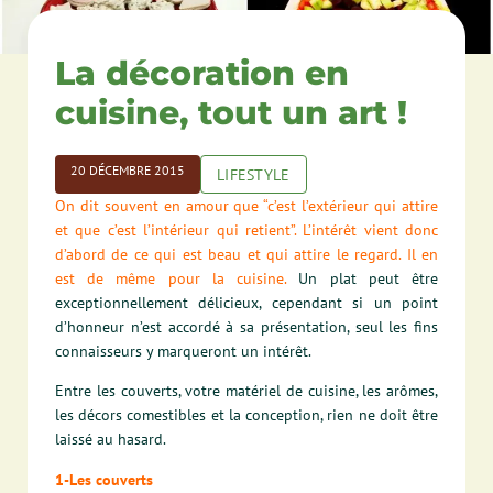
La décoration en
cuisine, tout un art !
20 DÉCEMBRE 2015
LIFESTYLE
On dit souvent en amour que “c’est l’extérieur qui attire
et que c’est l’intérieur qui retient”. L’intérêt vient donc
d’abord de ce qui est beau et qui attire le regard. Il en
est de même pour la cuisine.
Un plat peut être
exceptionnellement délicieux, cependant si un point
d’honneur n’est accordé à sa présentation, seul les fins
connaisseurs y marqueront un intérêt.
Entre les couverts, votre matériel de cuisine, les arômes,
les décors comestibles et la conception, rien ne doit être
laissé au hasard.
1-Les couverts