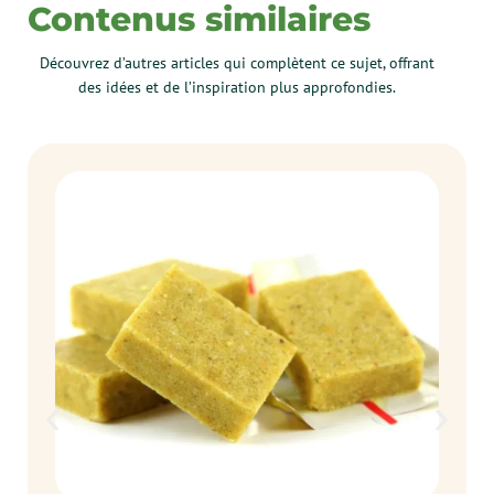
Contenus similaires
Découvrez d’autres articles qui complètent ce sujet, offrant
des idées et de l’inspiration plus approfondies.