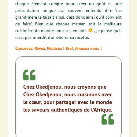
chaque élément compte pour créer un goût et une
présentation unique. J’ai souvent entendu dire “ma
grand-mère le faisait ainsi, c’est donc ainsi qu’il convient
de faire”. Bien que chaque maman soit la meilleure
cuisinière du monde pour ses enfants
, je pense qu’il
n’est pas interdit d’améliorer sa recette.
Concevez, Rêvez, Réalisez !
Bref, Amusez vous !
Chez Okedjenou, nous croyons que
Chez Okedjenou, nous cuisinons avec
le cœur, pour partager avec le monde
les saveurs authentiques de l'Afrique.